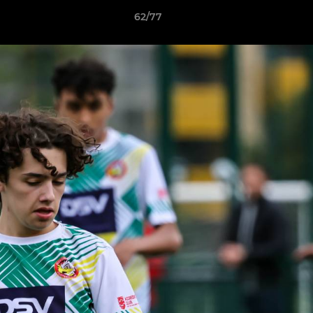
62/77