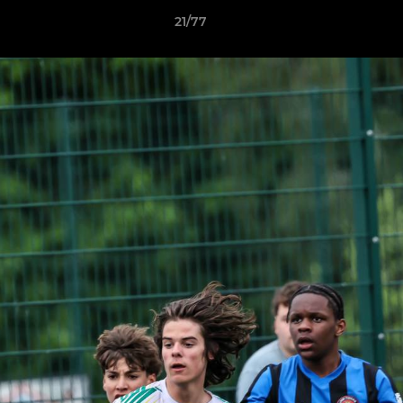
21/77